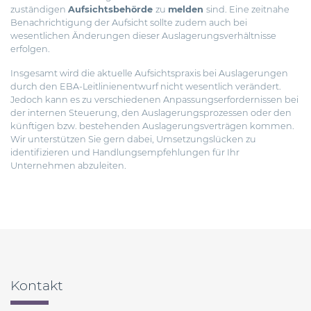
zuständigen
Aufsichtsbehörde
zu
melden
sind. Eine zeitnahe
Benachrichtigung der Aufsicht sollte zudem auch bei
wesentlichen Änderungen dieser Auslagerungsverhältnisse
erfolgen.
Insgesamt wird die aktuelle Aufsichtspraxis bei Auslagerungen
durch den EBA-Leitlinienentwurf nicht wesentlich verändert.
Jedoch kann es zu verschiedenen Anpassungserfordernissen bei
der internen Steuerung, den Auslagerungsprozessen oder den
künftigen bzw. bestehenden Auslagerungsverträgen kommen.
Wir unterstützen Sie gern dabei, Umsetzungslücken zu
identifizieren und Handlungsempfehlungen für Ihr
Unternehmen abzuleiten.
Beitragsnavigation
Kontakt