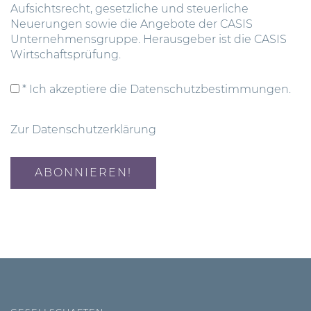
Aufsichtsrecht, gesetzliche und steuerliche
Neuerungen sowie die Angebote der CASIS
Unternehmensgruppe. Herausgeber ist die CASIS
Wirtschaftsprüfung.
* Ich akzeptiere die Datenschutzbestimmungen.
Zur Datenschutzerklärung