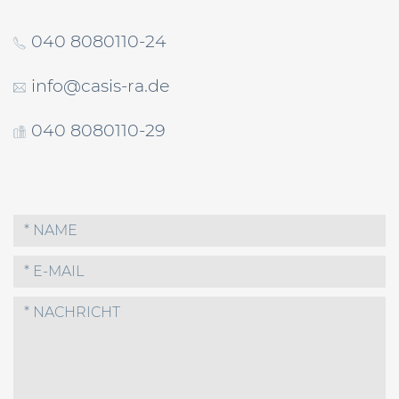
040 8080110-24
info@casis-ra.de
040 8080110-29