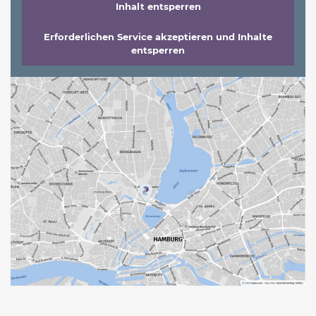
Inhalt entsperren
Erforderlichen Service akzeptieren und Inhalte
entsperren