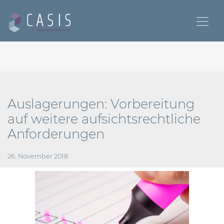
Auslagerungen: Vorbereitung
auf weitere aufsichtsrechtliche
Anforderungen
26. November 2018