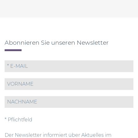
Abonnieren Sie unseren Newsletter
* Pflichtfeld
Der Newsletter informiert über Aktuelles im