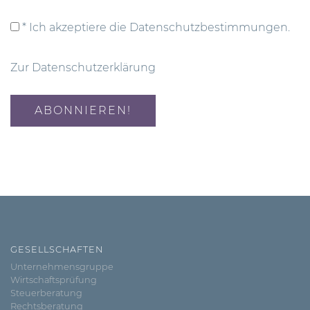
* Ich akzeptiere die Datenschutzbestimmungen.
Zur Datenschutzerklärung
GESELLSCHAFTEN
Unternehmensgruppe
Wirtschaftsprüfung
Steuerberatung
Rechtsberatung