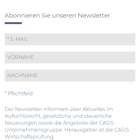
Abonnieren Sie unseren Newsletter
* Pflichtfeld
Der Newsletter informiert über Aktuelles im
Aufsichtsrecht, gesetzliche und steuerliche
Neuerungen sowie die Angebote der CASIS
Unternehmensgruppe. Herausgeber ist die CASIS
Wirtschaftsprüfung.