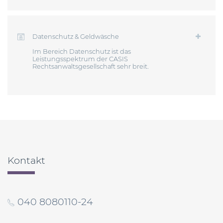
Datenschutz & Geldwäsche
Im Bereich Datenschutz ist das
Leistungsspektrum der CASIS
Rechtsanwaltsgesellschaft sehr breit.
Kontakt
040 8080110-24