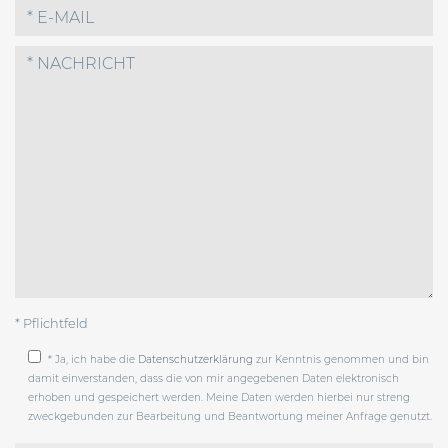
* Pflichtfeld
* Ja, ich habe die
Datenschutzerklärung
zur Kenntnis genommen und bin
damit einverstanden, dass die von mir angegebenen Daten elektronisch
erhoben und gespeichert werden. Meine Daten werden hierbei nur streng
zweckgebunden zur Bearbeitung und Beantwortung meiner Anfrage genutzt.
Bitte