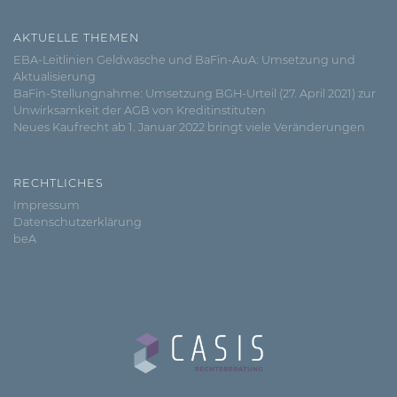
AKTUELLE THEMEN
EBA-Leitlinien Geldwäsche und BaFin-AuA: Umsetzung und
Aktualisierung
BaFin-Stellungnahme: Umsetzung BGH-Urteil (27. April 2021) zur
Unwirksamkeit der AGB von Kreditinstituten
Neues Kaufrecht ab 1. Januar 2022 bringt viele Veränderungen
RECHTLICHES
Impressum
Datenschutzerklärung
beA