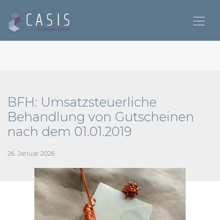
BFH: Umsatzsteuerliche
Behandlung von Gutscheinen
nach dem 01.01.2019
26. Januar 2026