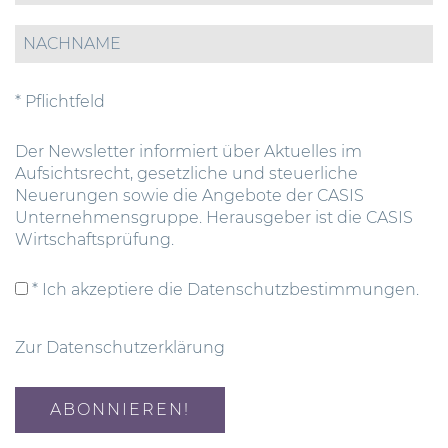
* Pflichtfeld
Der Newsletter informiert über Aktuelles im
Aufsichtsrecht, gesetzliche und steuerliche
Neuerungen sowie die Angebote der CASIS
Unternehmensgruppe. Herausgeber ist die CASIS
Wirtschaftsprüfung.
* Ich akzeptiere die Datenschutzbestimmungen.
Zur Datenschutzerklärung