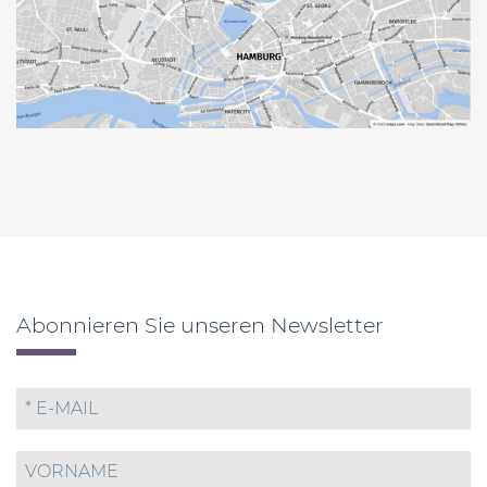
Abonnieren Sie unseren Newsletter