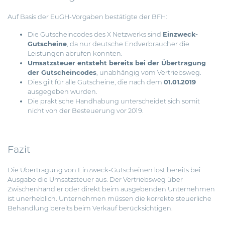
Auf Basis der EuGH-Vorgaben bestätigte der BFH:
Die Gutscheincodes des X Netzwerks sind
Einzweck-
Gutscheine
, da nur deutsche Endverbraucher die
Leistungen abrufen konnten.
Umsatzsteuer entsteht bereits bei der Übertragung
der Gutscheincodes
, unabhängig vom Vertriebsweg.
Dies gilt für alle Gutscheine, die nach dem
01.01.2019
ausgegeben wurden.
Die praktische Handhabung unterscheidet sich somit
nicht von der Besteuerung vor 2019.
Fazit
Die Übertragung von Einzweck-Gutscheinen löst bereits bei
Ausgabe die Umsatzsteuer aus. Der Vertriebsweg über
Zwischenhändler oder direkt beim ausgebenden Unternehmen
ist unerheblich. Unternehmen müssen die korrekte steuerliche
Behandlung bereits beim Verkauf berücksichtigen.