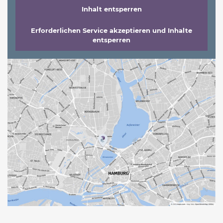
Inhalt entsperren
Erforderlichen Service akzeptieren und Inhalte
entsperren