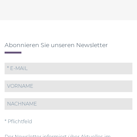
Abonnieren Sie unseren Newsletter
* Pflichtfeld
Der Newsletter informiert über Aktuelles im