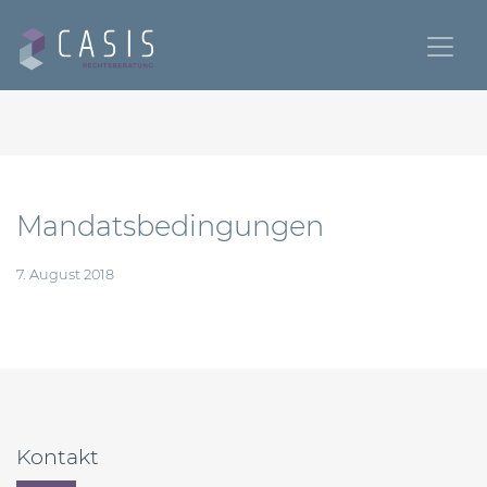
Mandatsbedingungen
7. August 2018
Beitragsnavigation
Kontakt