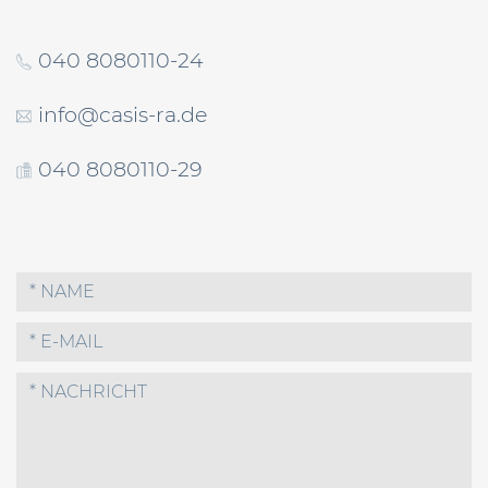
040 8080110-24
info@casis-ra.de
040 8080110-29