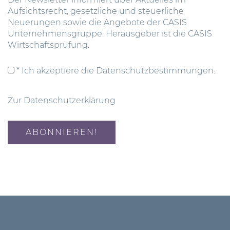
Aufsichtsrecht, gesetzliche und steuerliche
Neuerungen sowie die Angebote der CASIS
Unternehmensgruppe. Herausgeber ist die CASIS
Wirtschaftsprüfung.
* Ich akzeptiere die Datenschutzbestimmungen.
Zur Datenschutzerklärung