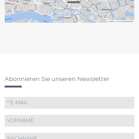
Abonnieren Sie unseren Newsletter