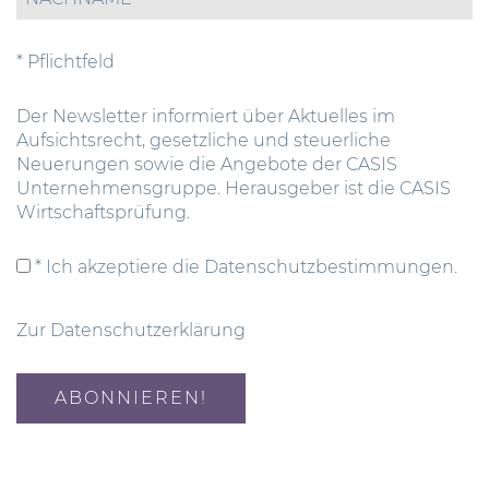
* Pflichtfeld
Der Newsletter informiert über Aktuelles im
Aufsichtsrecht, gesetzliche und steuerliche
Neuerungen sowie die Angebote der CASIS
Unternehmensgruppe. Herausgeber ist die CASIS
Wirtschaftsprüfung.
* Ich akzeptiere die Datenschutzbestimmungen.
Zur Datenschutzerklärung