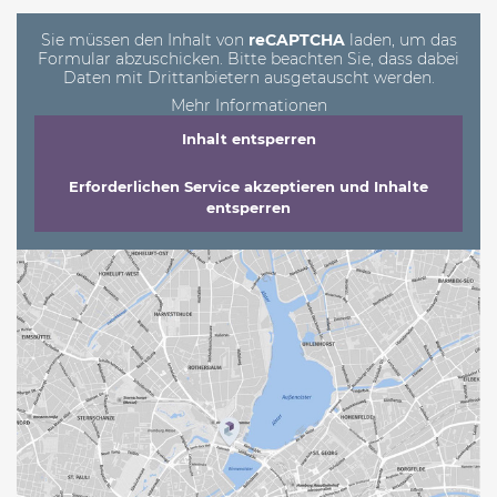
leer.
Sie müssen den Inhalt von
reCAPTCHA
laden, um das
Formular abzuschicken. Bitte beachten Sie, dass dabei
Daten mit Drittanbietern ausgetauscht werden.
Mehr Informationen
Inhalt entsperren
Erforderlichen Service akzeptieren und Inhalte
entsperren