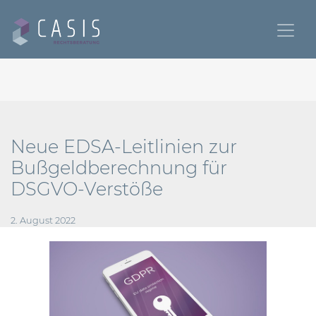
Neue EDSA-Leitlinien zur
Bußgeldberechnung für
DSGVO-Verstöße
2. August 2022