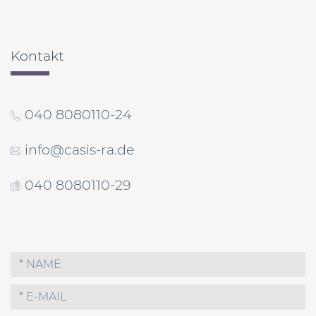
Kontakt
040 8080110-24
info@casis-ra.de
040 8080110-29