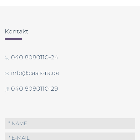
Kontakt
040 8080110-24
info@casis-ra.de
040 8080110-29