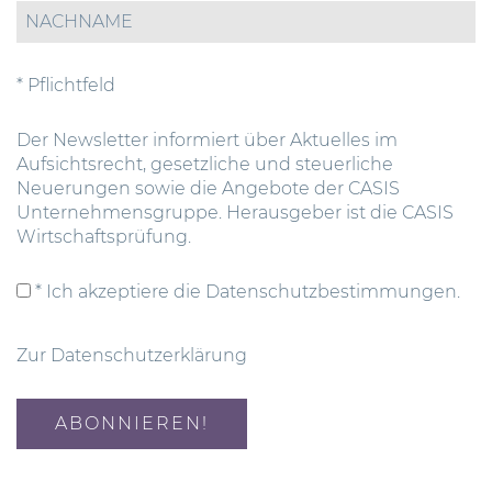
* Pflichtfeld
Der Newsletter informiert über Aktuelles im
Aufsichtsrecht, gesetzliche und steuerliche
Neuerungen sowie die Angebote der CASIS
Unternehmensgruppe. Herausgeber ist die CASIS
Wirtschaftsprüfung.
* Ich akzeptiere die Datenschutzbestimmungen.
Zur Datenschutzerklärung