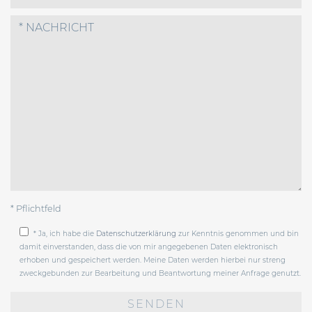
* Pflichtfeld
* Ja, ich habe die
Datenschutzerklärung
zur Kenntnis genommen und bin
damit einverstanden, dass die von mir angegebenen Daten elektronisch
erhoben und gespeichert werden. Meine Daten werden hierbei nur streng
zweckgebunden zur Bearbeitung und Beantwortung meiner Anfrage genutzt.
Bitte
lasse