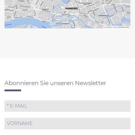
Abonnieren Sie unseren Newsletter