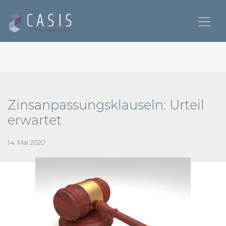
Zinsanpassungsklauseln: Urteil
erwartet
14. Mai 2020